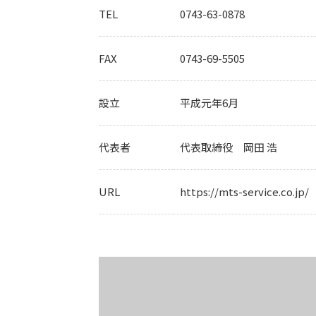
TEL
0743-63-0878
FAX
0743-69-5505
設立
平成元年6月
代表者
代表取締役 岡田 浩
URL
https://mts-service.co.jp/