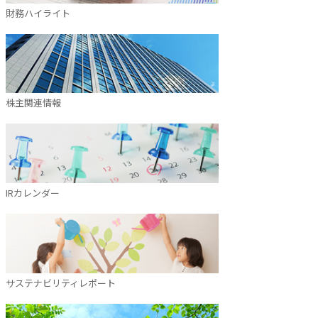
財務ハイライト
株主関連情報
IRカレンダー
サステナビリティレポート