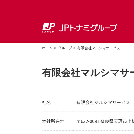
ホーム
グループ
有限会社マルシマサービス
有限会社マルシマサ
社名
有限会社マルシマサービス
本社所在地
〒632-0091 奈良県天理市上総