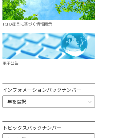
TCFD提言に基づく情報開示
電子公告
インフォメーションバックナンバー
トピックスバックナンバー