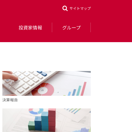
サイトマップ
投資家情報
グループ
決算報告