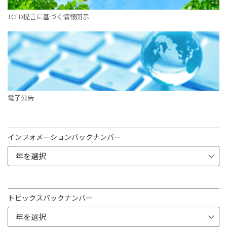
TCFD提言に基づく情報開示
電子公告
インフォメーションバックナンバー
トピックスバックナンバー