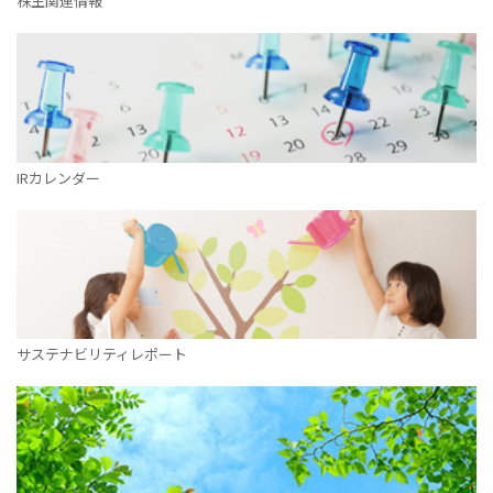
株主関連情報
IRカレンダー
サステナビリティレポート