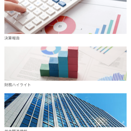
決算報告
財務ハイライト