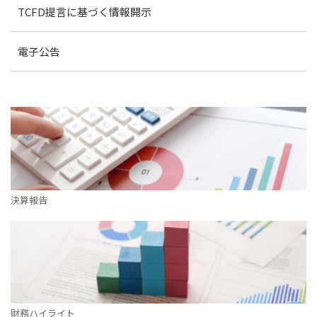
TCFD提言に基づく情報開示
電子公告
決算報告
財務ハイライト