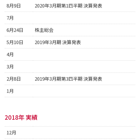
8月9日
2020年3月期第1四半期 決算発表
7月
6月24日
株主総会
5月10日
2019年3月期 決算発表
4月
3月
2月8日
2019年3月期第3四半期 決算発表
1月
2018年 実績
12月