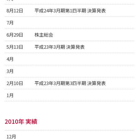
8月12日
平成24年3月期第1四半期 決算発表
7月
6月29日
株主総会
5月13日
平成23年3月期 決算発表
4月
3月
2月10日
平成23年3月期第3四半期 決算発表
1月
2010年 実績
12月