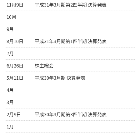
11月9日
平成31年3月期第2四半期 決算発表
10月
9月
8月10日
平成31年3月期第1四半期 決算発表
7月
6月26日
株主総会
5月11日
平成30年3月期 決算発表
4月
3月
2月9日
平成30年3月期第3四半期 決算発表
1月