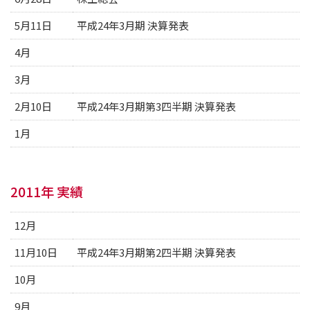
5月11日
平成24年3月期 決算発表
4月
3月
2月10日
平成24年3月期第3四半期 決算発表
1月
2011年 実績
12月
11月10日
平成24年3月期第2四半期 決算発表
10月
9月