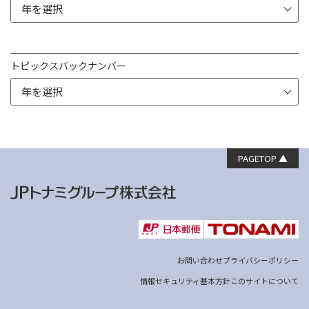
トピックスバックナンバー
PAGETOP ▲
お問い合わせ
プライバシーポリシー
情報セキュリティ基本方針
このサイトについて