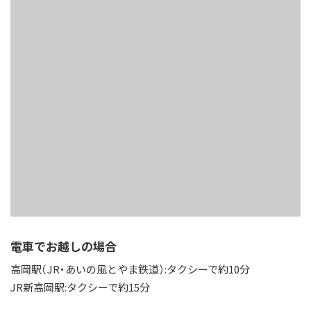
電車でお越しの場合
高岡駅（JR・あいの風とやま鉄道）:タクシーで約10分
JR新高岡駅:タクシーで約15分