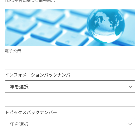
TCFD提言に基づく情報開示
電子公告
インフォメーションバックナンバー
トピックスバックナンバー