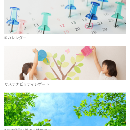
IRカレンダー
サステナビリティレポート