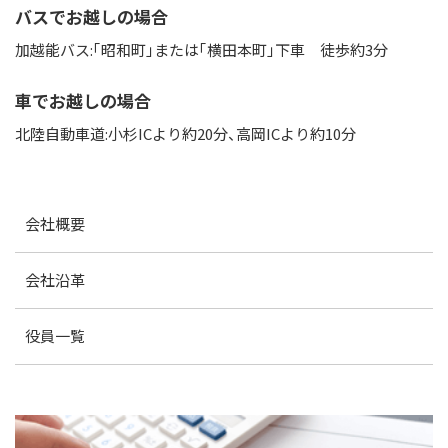
バスでお越しの場合
加越能バス:「昭和町」または「横田本町」下車 徒歩約3分
車でお越しの場合
北陸自動車道:小杉ICより約20分、高岡ICより約10分
会社概要
会社沿革
役員一覧