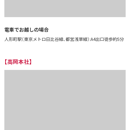
電車でお越しの場合
人形町駅（東京メトロ日比谷線、都営浅草線）:A4出口徒歩約5分
【高岡本社】