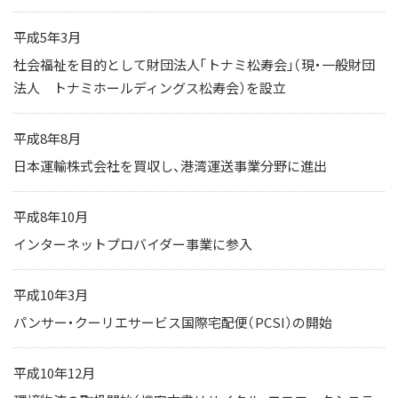
平成5年3月
社会福祉を目的として財団法人「トナミ松寿会」（現・一般財団
法人 トナミホールディングス松寿会）を設立
平成8年8月
日本運輸株式会社を買収し、港湾運送事業分野に進出
平成8年10月
インターネットプロバイダー事業に参入
平成10年3月
パンサー・クーリエサービス国際宅配便（PCSI）の開始
平成10年12月