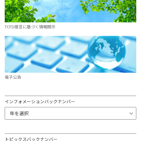
TCFD提言に基づく情報開示
電子公告
インフォメーションバックナンバー
トピックスバックナンバー