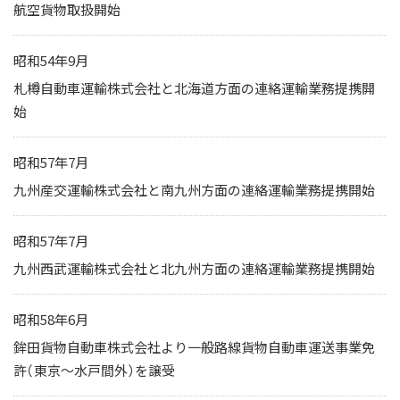
航空貨物取扱開始
昭和54年9月
札樽自動車運輸株式会社と北海道方面の連絡運輸業務提携開
始
昭和57年7月
九州産交運輸株式会社と南九州方面の連絡運輸業務提携開始
昭和57年7月
九州西武運輸株式会社と北九州方面の連絡運輸業務提携開始
昭和58年6月
鉾田貨物自動車株式会社より一般路線貨物自動車運送事業免
許（東京～水戸間外）を譲受