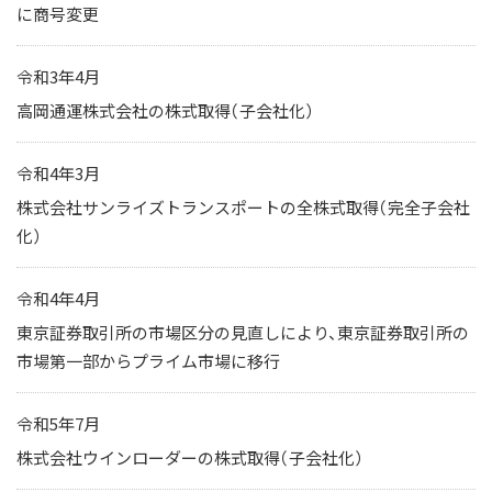
に商号変更
令和3年4月
高岡通運株式会社の株式取得（子会社化）
令和4年3月
株式会社サンライズトランスポートの全株式取得（完全子会社
化）
令和4年4月
東京証券取引所の市場区分の見直しにより、東京証券取引所の
市場第一部からプライム市場に移行
令和5年7月
株式会社ウインローダーの株式取得（子会社化）