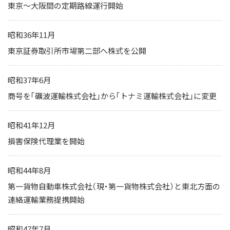
東京～大阪間の定期路線運行開始
昭和36年11月
東京証券取引所市場第二部へ株式を公開
昭和37年6月
商号を「礪波運輸株式会社」から「トナミ運輸株式会社」に変更
昭和41年12月
損害保険代理業を開始
昭和44年8月
第一貨物自動車株式会社（現・第一貨物株式会社）と東北方面の
連絡運輸業務提携開始
昭和47年7月