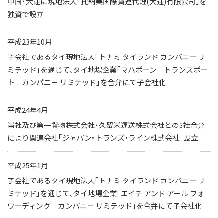
中国・大連に現地法人「托納美国際貨運代理(大連)有限公司」を
独資で設立
平成23年10月
子会社であるタイ現地法人「トナミ タイランド カンパニー リ
ミテッド」を通じて、タイ地場企業「マハポーン トランスポー
ト カンパニー リミテッド」を合弁にて子会社化
平成24年4月
当社及び第一貨物株式会社・久留米運送株式会社との3社合弁
により関連会社「ジャパン・トランズ・ライン株式会社」設立
平成25年1月
子会社であるタイ現地法人「トナミ タイランド カンパニー リ
ミテッド」を通じて、タイ地場企業「エイチ アンド アール フォ
ワーディング カンパニー リミテッド」を合弁にて子会社化