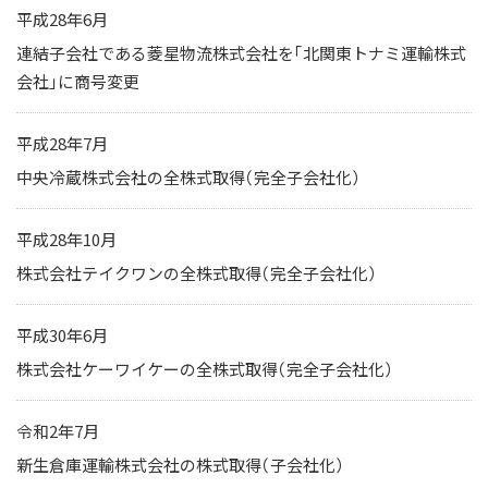
平成28年6月
連結子会社である菱星物流株式会社を「北関東トナミ運輸株式
会社」に商号変更
平成28年7月
中央冷蔵株式会社の全株式取得（完全子会社化）
平成28年10月
株式会社テイクワンの全株式取得（完全子会社化）
平成30年6月
株式会社ケーワイケーの全株式取得（完全子会社化）
令和2年7月
新生倉庫運輸株式会社の株式取得（子会社化）