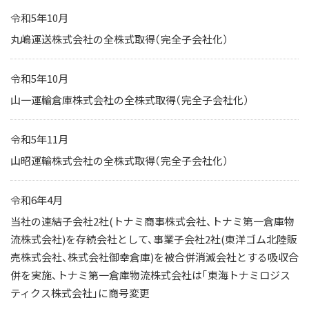
令和5年10月
丸嶋運送株式会社の全株式取得（完全子会社化）
令和5年10月
山一運輸倉庫株式会社の全株式取得（完全子会社化）
令和5年11月
山昭運輸株式会社の全株式取得（完全子会社化）
令和6年4月
当社の連結子会社2社(トナミ商事株式会社、トナミ第一倉庫物
流株式会社)を存続会社として、事業子会社2社(東洋ゴム北陸販
売株式会社、株式会社御幸倉庫)を被合併消滅会社とする吸収合
併を実施、トナミ第一倉庫物流株式会社は「東海トナミロジス
ティクス株式会社」に商号変更