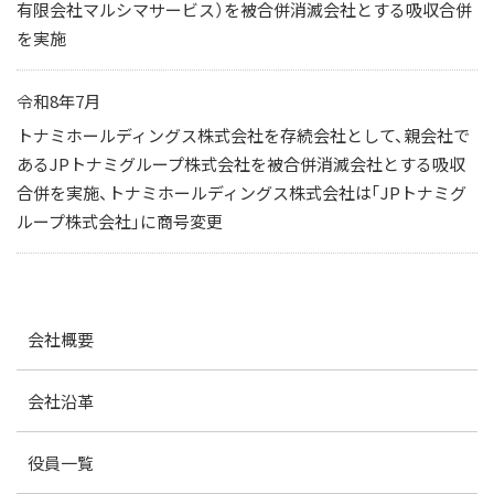
有限会社マルシマサービス）を被合併消滅会社とする吸収合併
を実施
令和8年7月
トナミホールディングス株式会社を存続会社として、親会社で
あるJPトナミグループ株式会社を被合併消滅会社とする吸収
合併を実施、トナミホールディングス株式会社は「JPトナミグ
ループ株式会社」に商号変更
会社概要
会社沿革
役員一覧