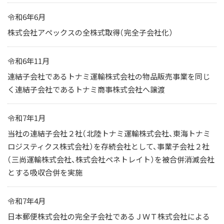
令和6年6月
株式会社アペックスの全株式取得（完全子会社化）
令和6年11月
連結子会社であるトナミ運輸株式会社の物品販売事業を同じ
く連結子会社であるトナミ商事株式会社へ譲渡
令和7年1月
当社の連結子会社２社（北陸トナミ運輸株式会社、東海トナミ
ロジスティクス株式会社）を存続会社として、事業子会社２社
（三尚運輸株式会社、株式会社ペネトレイト）を被合併消滅会社
とする吸収合併を実施
令和7年4月
日本郵便株式会社の完全子会社であるＪＷＴ株式会社による