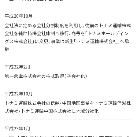
平成20年10月
会社法に定める会社分割制度を利用し、従前のトナミ運輸株式
会社を純粋持株会社体制へ移行、商号を「トナミホールディン
グス株式会社」に変更、事業は新生「トナミ運輸株式会社」へ承
継
平成22年2月
第一倉庫株式会社の株式取得（子会社化）
平成22年10月
トナミ運輸株式会社の信越・中国地区事業をトナミ運輸信越株
式会社・トナミ運輸中国株式会社に地域分社化
平成23年1月