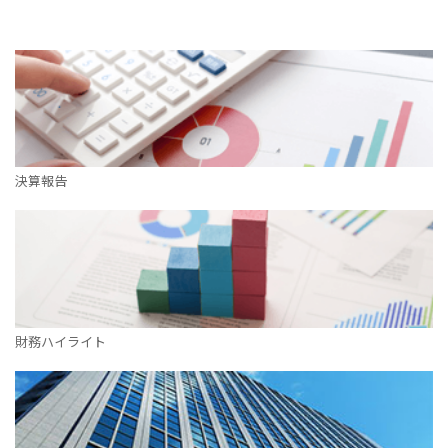
決算報告
財務ハイライト