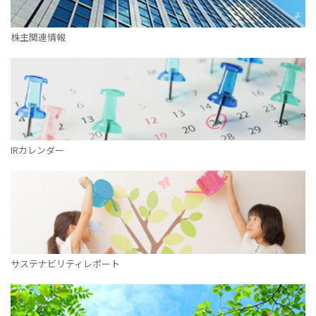
株主関連情報
IRカレンダー
サステナビリティレポート