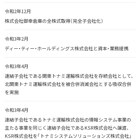
令和2年12月
株式会社御幸倉庫の全株式取得（完全子会社化）
令和3年2月
ディー・ティー・ホールディングス株式会社と資本・業務提携
令和3年4月
連結子会社である関東トナミ運輸株式会社を存続会社として、
北関東トナミ運輸株式会社を被合併消滅会社とする吸収合併
を実施
令和3年4月
連結子会社であるトナミ運輸株式会社の情報システム事業の
主たる事業を同じく連結子会社であるKSR株式会社へ譲渡、
KSR株式会社を「トナミシステムソリューションズ株式会社」