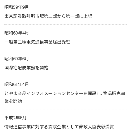
昭和59年9月
東京証券取引所市場第二部から第一部に上場
昭和60年4月
一般第二種電気通信事業届出受理
昭和60年6月
国際宅配便業務を開始
昭和61年4月
とやま産品インフォメーションセンターを開設し、物品販売事
業を開始
平成2年6月
情報通信事業に対する貢献企業として郵政大臣表彰受賞