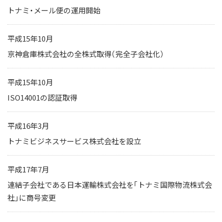
トナミ・メール便の運用開始
平成15年10月
京神倉庫株式会社の全株式取得（完全子会社化）
平成15年10月
ISO14001の認証取得
平成16年3月
トナミビジネスサービス株式会社を設立
平成17年7月
連結子会社である日本運輸株式会社を「トナミ国際物流株式会
社」に商号変更