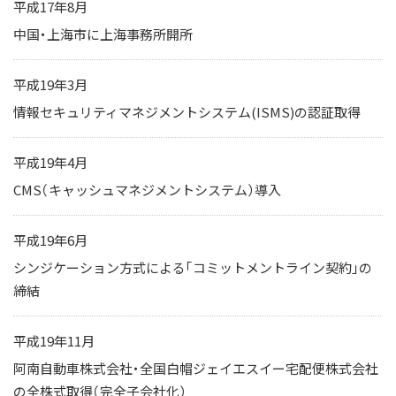
平成17年8月
中国・上海市に上海事務所開所
平成19年3月
情報セキュリティマネジメントシステム(ISMS)の認証取得
平成19年4月
CMS（キャッシュマネジメントシステム）導入
平成19年6月
シンジケーション方式による「コミットメントライン契約」の
締結
平成19年11月
阿南自動車株式会社・全国白帽ジェイエスイー宅配便株式会社
の全株式取得（完全子会社化）