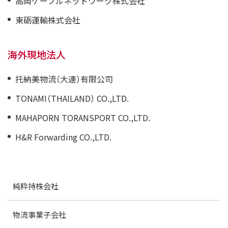
高岡ケーブルネットワーク株式会社
東砺運輸株式会社
海外現地法人
托納美物流（大連）有限公司
TONAMI（THAILAND） CO.,LTD.
MAHAPORN TORANSPORT CO.,LTD.
H&R Forwarding CO.,LTD.
純粋持株会社
物流事業子会社