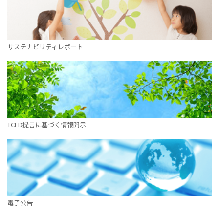
サステナビリティレポート
TCFD提言に基づく情報開示
電子公告