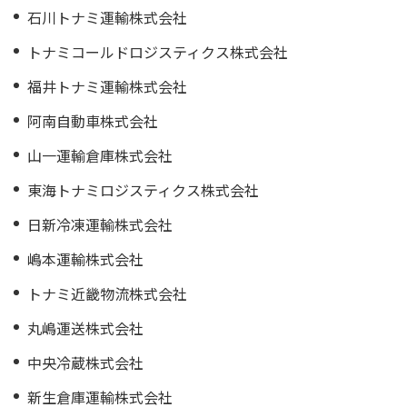
石川トナミ運輸株式会社
トナミコールドロジスティクス株式会社
福井トナミ運輸株式会社
阿南自動車株式会社
山一運輸倉庫株式会社
東海トナミロジスティクス株式会社
日新冷凍運輸株式会社
嶋本運輸株式会社
トナミ近畿物流株式会社
丸嶋運送株式会社
中央冷蔵株式会社
新生倉庫運輸株式会社