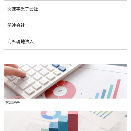
関連事業子会社
関連会社
海外現地法人
決算報告