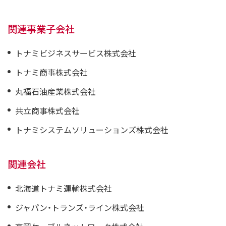
関連事業子会社
トナミビジネスサービス株式会社
トナミ商事株式会社
丸福石油産業株式会社
共立商事株式会社
トナミシステムソリューションズ株式会社
関連会社
北海道トナミ運輸株式会社
ジャパン・トランズ・ライン株式会社