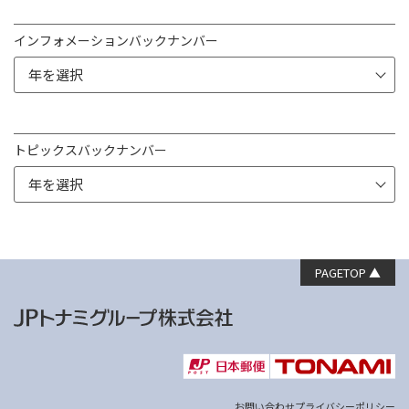
インフォメーションバックナンバー
トピックスバックナンバー
PAGETOP ▲
お問い合わせ
プライバシーポリシー