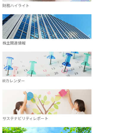
財務ハイライト
株主関連情報
IRカレンダー
サステナビリティレポート