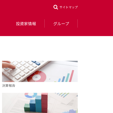
サイトマップ
投資家情報
グループ
決算報告