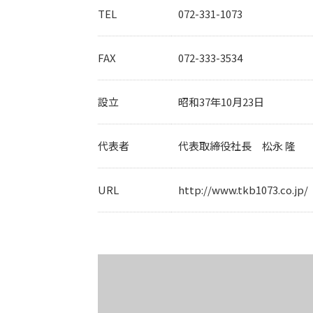
TEL
072-331-1073
FAX
072-333-3534
設立
昭和37年10月23日
代表者
代表取締役社長 松永 隆
URL
http://www.tkb1073.co.jp/