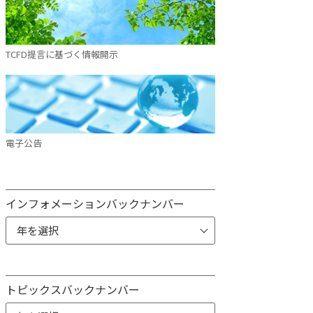
TCFD提言に基づく情報開示
電子公告
インフォメーションバックナンバー
トピックスバックナンバー