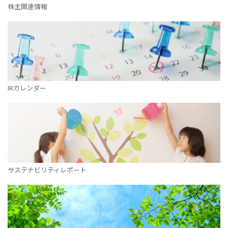
株主関連情報
IRカレンダー
サステナビリティレポート