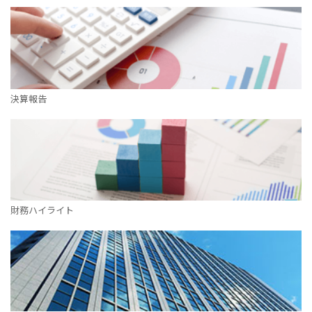
決算報告
財務ハイライト