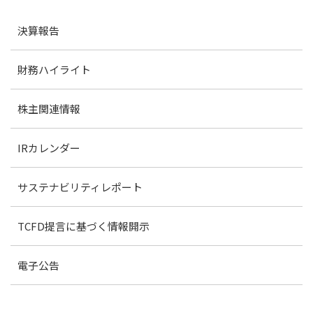
決算報告
財務ハイライト
株主関連情報
IRカレンダー
サステナビリティレポート
TCFD提言に基づく情報開示
電子公告