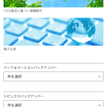
TCFD提言に基づく情報開示
電子公告
インフォメーションバックナンバー
トピックスバックナンバー