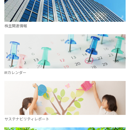
株主関連情報
IRカレンダー
サステナビリティレポート