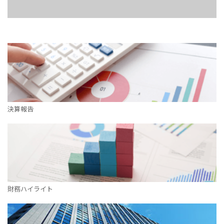
決算報告
財務ハイライト