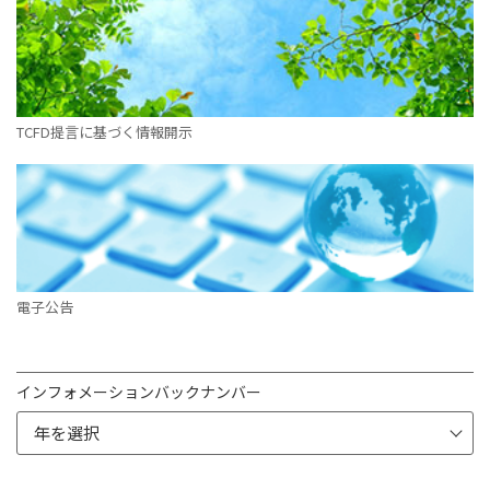
TCFD提言に基づく情報開示
電子公告
インフォメーションバックナンバー