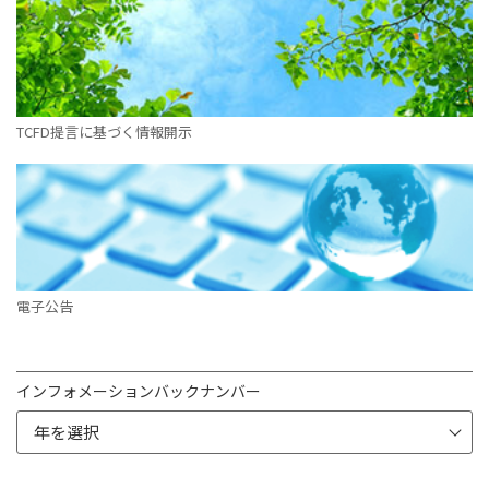
TCFD提言に基づく情報開示
電子公告
インフォメーションバックナンバー