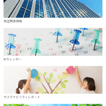
株主関連情報
IRカレンダー
サステナビリティレポート