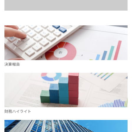
決算報告
財務ハイライト