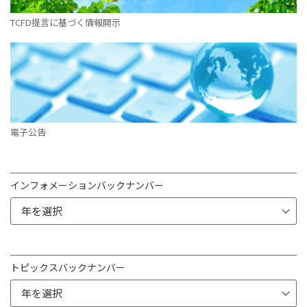
TCFD提言に基づく情報開示
電子公告
インフォメーションバックナンバー
トピックスバックナンバー