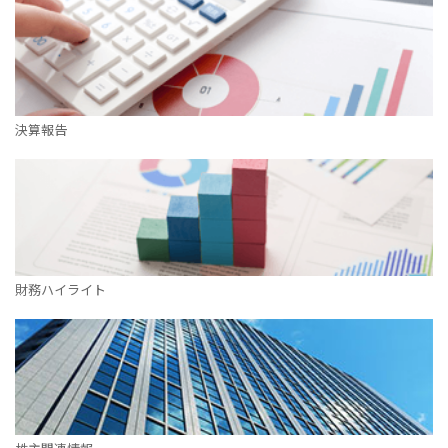
決算報告
財務ハイライト