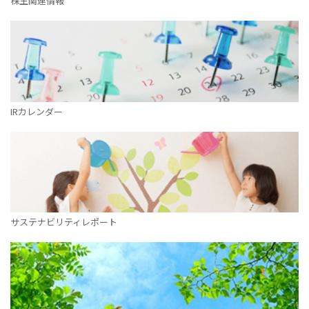
株主関連情報
IRカレンダー
サステナビリティレポート