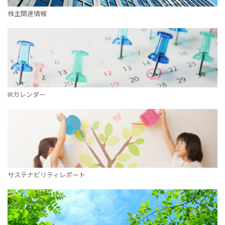
株主関連情報
IRカレンダー
サステナビリティレポート