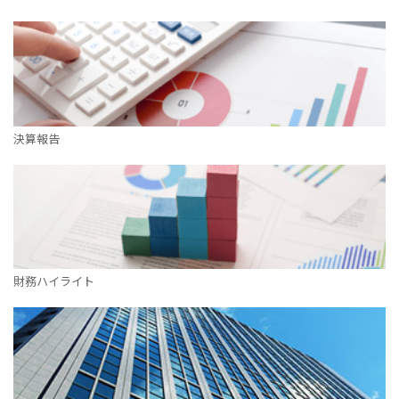
決算報告
財務ハイライト