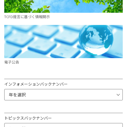
TCFD提言に基づく情報開示
電子公告
インフォメーションバックナンバー
トピックスバックナンバー