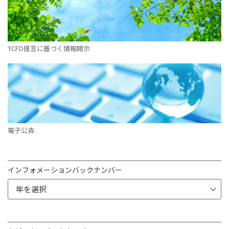
TCFD提言に基づく情報開示
電子公告
インフォメーションバックナンバー