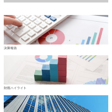
決算報告
財務ハイライト