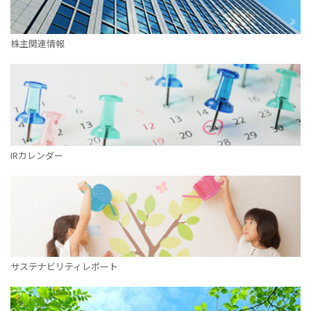
株主関連情報
IRカレンダー
サステナビリティレポート