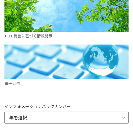
TCFD提言に基づく情報開示
電子公告
インフォメーションバックナンバー