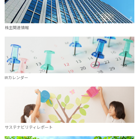
株主関連情報
IRカレンダー
サステナビリティレポート