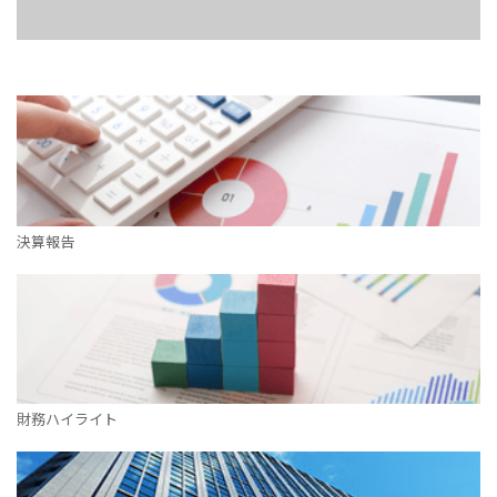
決算報告
財務ハイライト