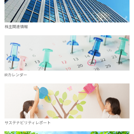
株主関連情報
IRカレンダー
サステナビリティレポート