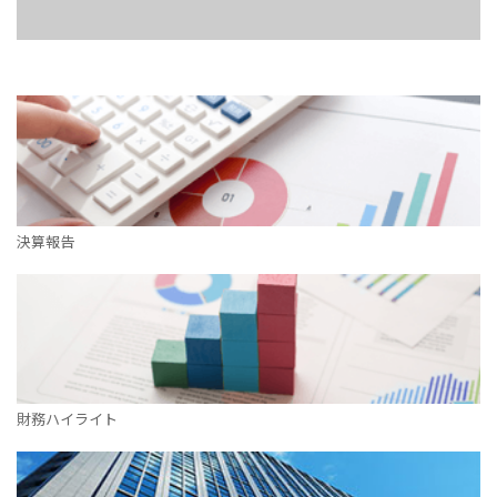
決算報告
財務ハイライト