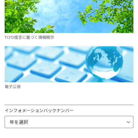
TCFD提言に基づく情報開示
電子公告
インフォメーションバックナンバー