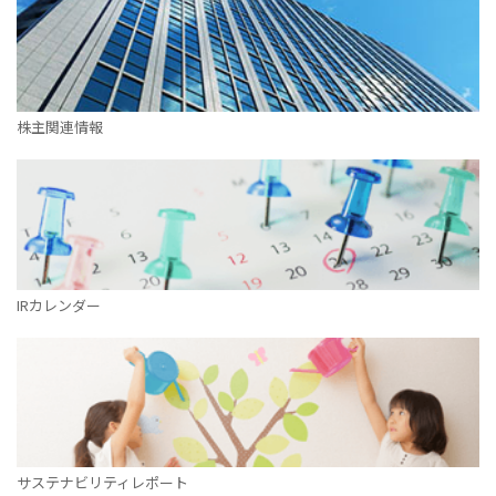
株主関連情報
IRカレンダー
サステナビリティレポート