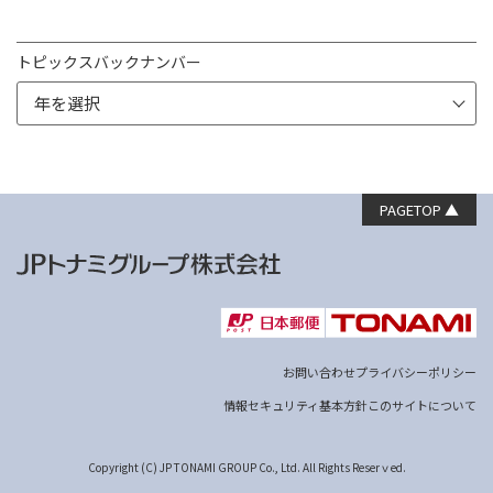
トピックスバックナンバー
PAGETOP ▲
お問い合わせ
プライバシーポリシー
情報セキュリティ基本方針
このサイトについて
Copyright (C) JP TONAMI GROUP Co., Ltd. All Rights Reserｖed.