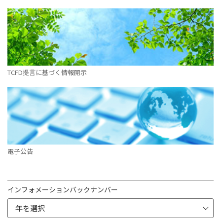
TCFD提言に基づく情報開示
電子公告
インフォメーションバックナンバー