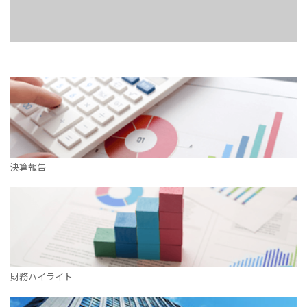
決算報告
財務ハイライト