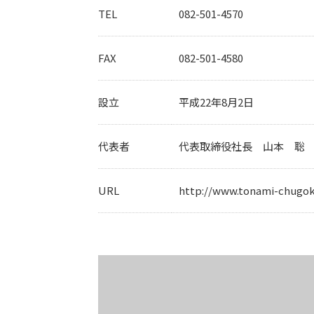
TEL
082-501-4570
FAX
082-501-4580
設立
平成22年8月2日
代表者
代表取締役社長 山本 聡
URL
http://www.tonami-chugoku