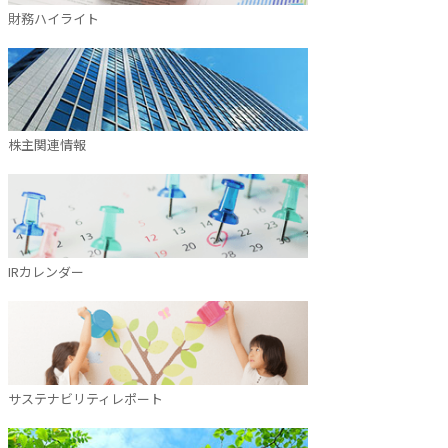
財務ハイライト
株主関連情報
IRカレンダー
サステナビリティレポート