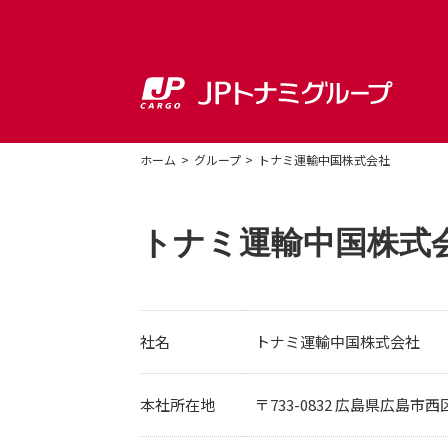
ホーム
グループ
トナミ運輸中国株式会社
トナミ運輸中国株式
社名
トナミ運輸中国株式会社
本社所在地
〒733-0832 広島県広島市西