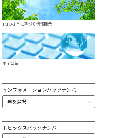
TCFD提言に基づく情報開示
電子公告
インフォメーションバックナンバー
トピックスバックナンバー