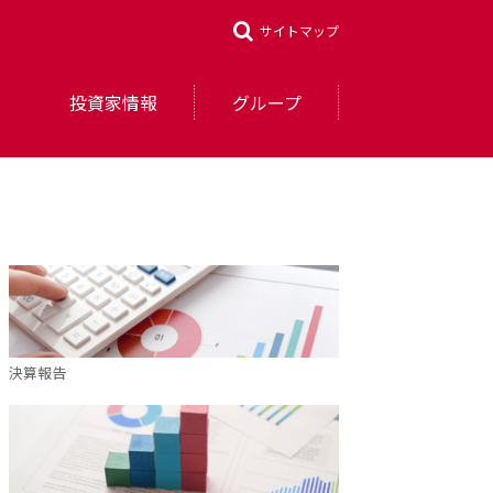
サイトマップ
投資家情報
グループ
決算報告