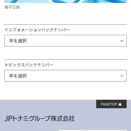
電子公告
インフォメーションバックナンバー
トピックスバックナンバー
PAGETOP ▲