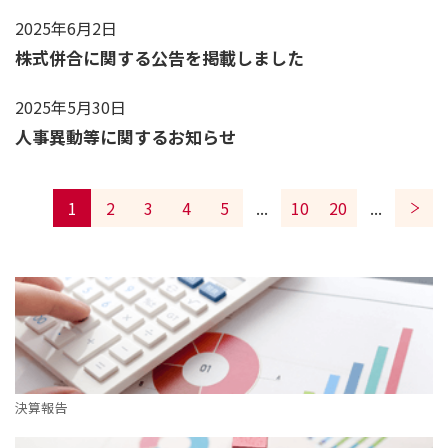
2025年6月2日
株式併合に関する公告を掲載しました
2025年5月30日
人事異動等に関するお知らせ
1
2
3
4
5
...
10
20
...
決算報告