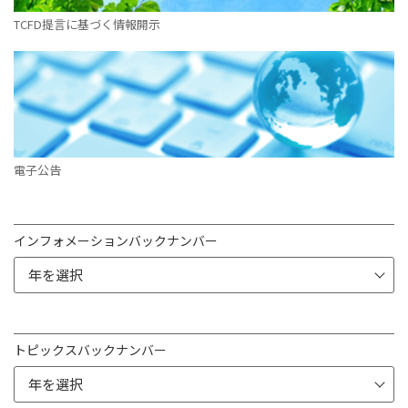
TCFD提言に基づく情報開示
電子公告
インフォメーションバックナンバー
トピックスバックナンバー