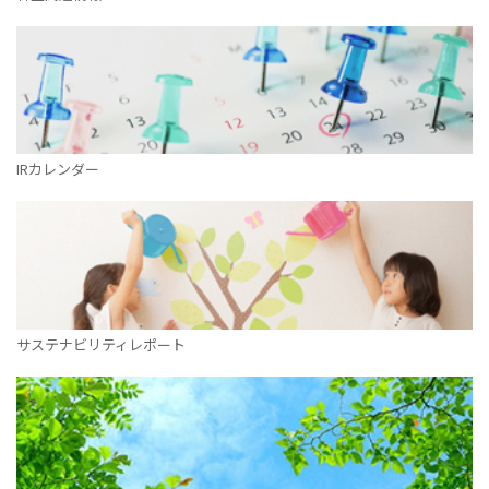
IRカレンダー
サステナビリティレポート