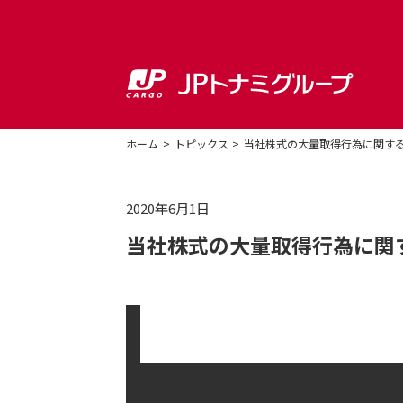
ホーム
トピックス
当社株式の大量取得行為に関する
2020年6月1日
当社株式の大量取得行為に関