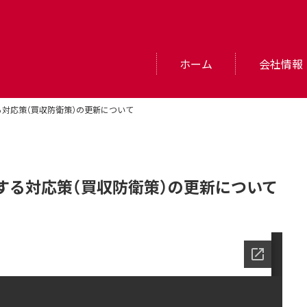
ホーム
会社情報
対応策（買収防衛策）の更新について
する対応策（買収防衛策）の更新について