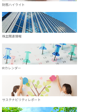
財務ハイライト
株主関連情報
IRカレンダー
サステナビリティレポート