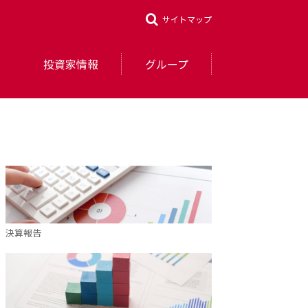
サイトマップ
投資家情報
グループ
決算報告