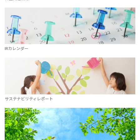
IRカレンダー
サステナビリティレポート