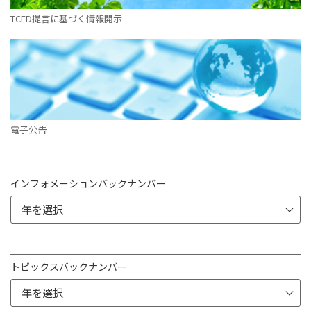
TCFD提言に基づく情報開示
電子公告
インフォメーションバックナンバー
トピックスバックナンバー