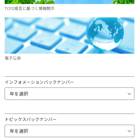
TCFD提言に基づく情報開示
電子公告
インフォメーションバックナンバー
トピックスバックナンバー