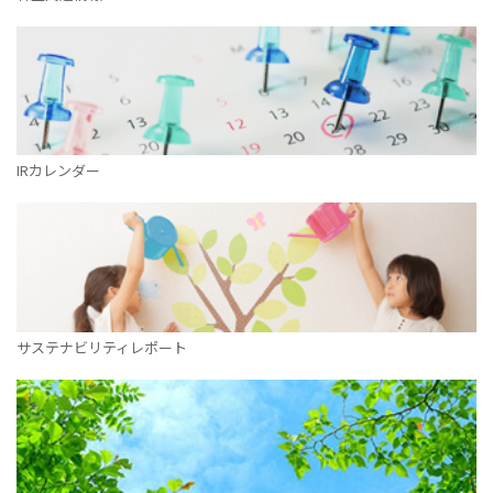
IRカレンダー
サステナビリティレポート