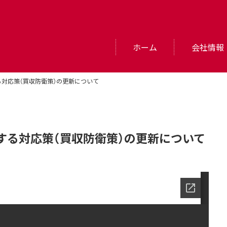
ホーム
会社情報
対応策（買収防衛策）の更新について
する対応策（買収防衛策）の更新について