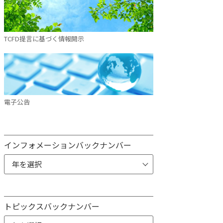
TCFD提言に基づく情報開示
電子公告
インフォメーションバックナンバー
トピックスバックナンバー