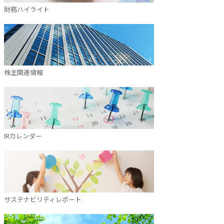
財務ハイライト
株主関連情報
IRカレンダー
サステナビリティレポート