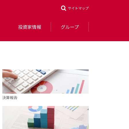
サイトマップ
投資家情報
グループ
決算報告