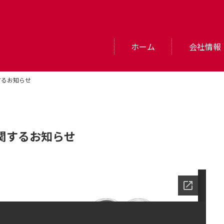
ホーム
会社情報
するお知らせ
関するお知らせ