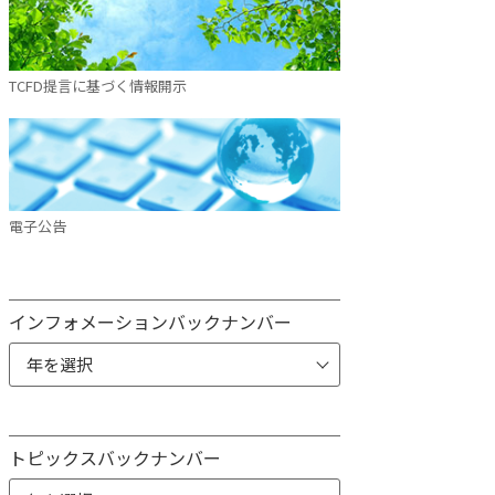
TCFD提言に基づく情報開示
電子公告
インフォメーションバックナンバー
トピックスバックナンバー