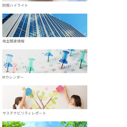
財務ハイライト
株主関連情報
IRカレンダー
サステナビリティレポート