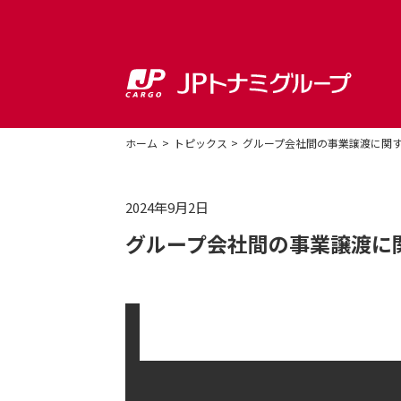
ホーム
トピックス
グループ会社間の事業譲渡に関
2024年9月2日
グループ会社間の事業譲渡に