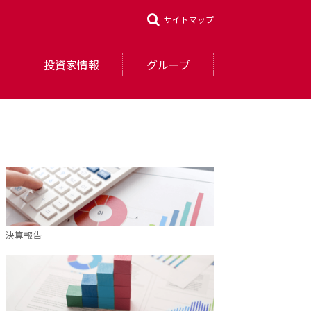
サイトマップ
投資家情報
グループ
決算報告