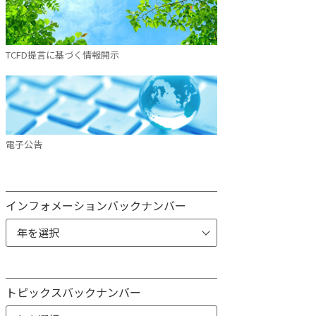
TCFD提言に基づく情報開示
電子公告
インフォメーションバックナンバー
トピックスバックナンバー