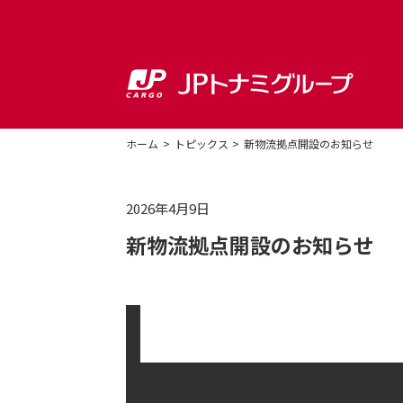
ホーム
トピックス
新物流拠点開設のお知らせ
2026年4月9日
新物流拠点開設のお知らせ