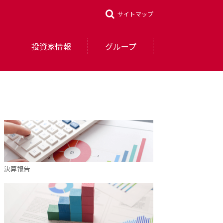
サイトマップ
投資家情報
グループ
決算報告