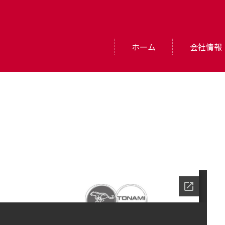
ホーム
会社情報