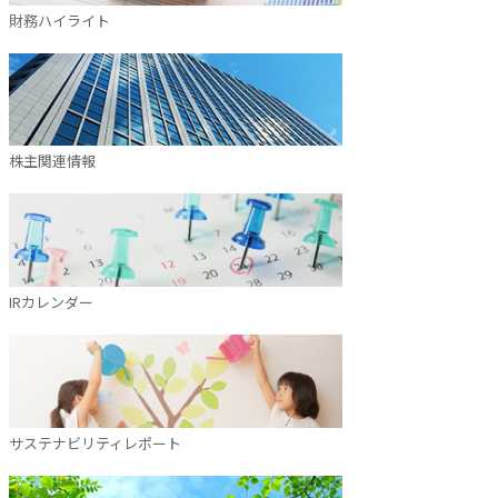
財務ハイライト
株主関連情報
IRカレンダー
サステナビリティレポート