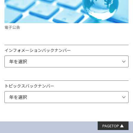
電子公告
インフォメーションバックナンバー
トピックスバックナンバー
PAGETOP ▲