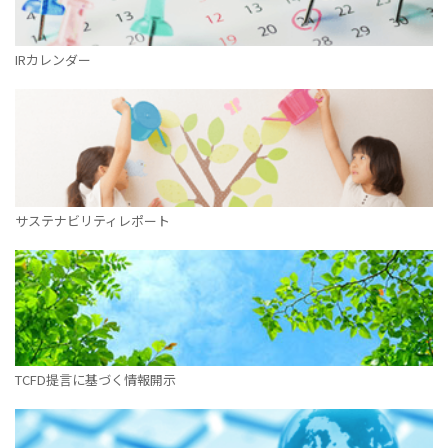
IRカレンダー
サステナビリティレポート
TCFD提言に基づく情報開示