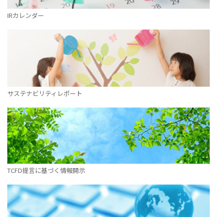
IRカレンダー
サステナビリティレポート
TCFD提言に基づく情報開示