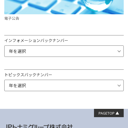
電子公告
インフォメーションバックナンバー
トピックスバックナンバー
PAGETOP ▲