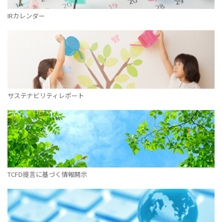
IRカレンダー
サステナビリティレポート
TCFD提言に基づく情報開示