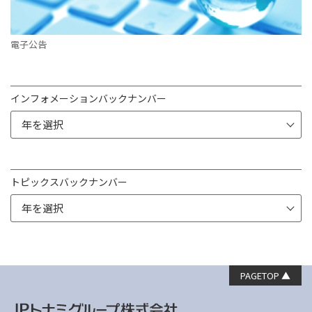
電子公告
インフォメーションバックナンバー
トピックスバックナンバー
PAGETOP ▲