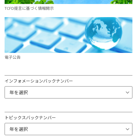
TCFD提言に基づく情報開示
電子公告
インフォメーションバックナンバー
トピックスバックナンバー