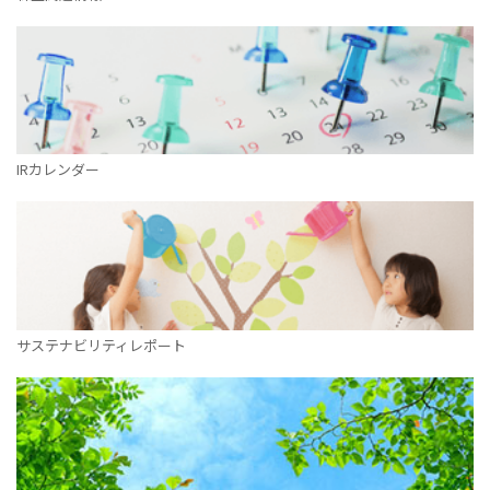
IRカレンダー
サステナビリティレポート