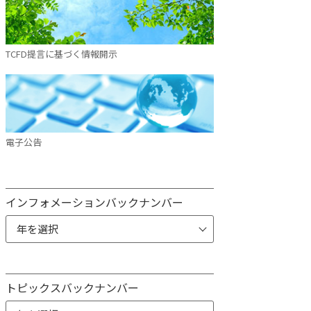
TCFD提言に基づく情報開示
電子公告
インフォメーションバックナンバー
トピックスバックナンバー