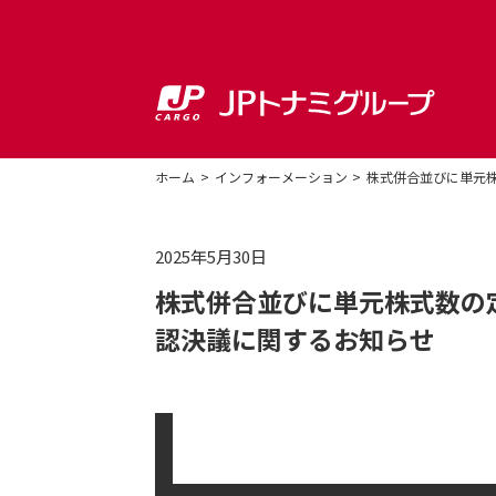
ホーム
インフォーメーション
株式併合並びに単元
2025年5月30日
株式併合並びに単元株式数の
認決議に関するお知らせ