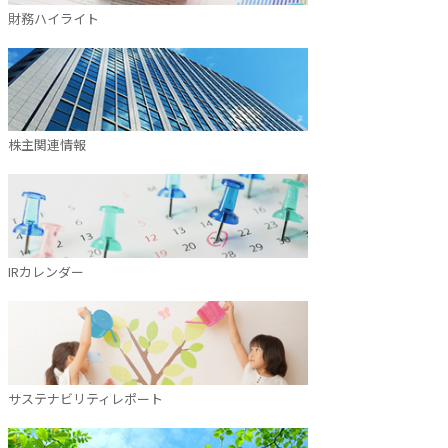
財務ハイライト
株主関連情報
IRカレンダー
サステナビリティレポート