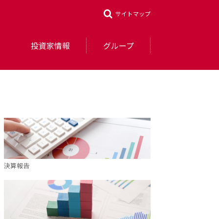
サイトマップ
投資家情報
グループ
決算報告